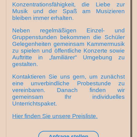
Konzentrationsfähigkeit, die Liebe zur
Musik und der Spaß am Musizieren
bleiben immer erhalten.
Neben regelmäßigen Einzel- und
Gruppenstunden bekommen die Schüler
Gelegenheiten gemeinsam Kammermusik
zu spielen und öffentliche Konzerte sowie
Auftritte in „familiärer“ Umgebung zu
gestalten.
Kontaktieren Sie uns gern, um zunächst
eine unverbindliche Probestunde zu
vereinbaren. Danach finden wir
gemeinsam Ihr individuelles
Unterrichtspaket.
Hier finden Sie unsere Preisliste.
Anfrage stellen