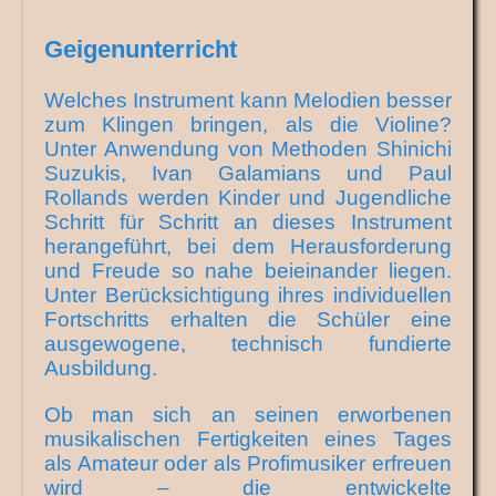
Geigenunterricht
Welches Instrument kann Melodien besser
zum Klingen bringen, als die Violine?
Unter Anwendung von Methoden Shinichi
Suzukis, Ivan Galamians und Paul
Rollands werden Kinder und Jugendliche
Schritt für Schritt an dieses Instrument
herangeführt, bei dem Herausforderung
und Freude so nahe beieinander liegen.
Unter Berücksichtigung ihres individuellen
Fortschritts erhalten die Schüler eine
ausgewogene, technisch fundierte
Ausbildung.
Ob man sich an seinen erworbenen
musikalischen Fertigkeiten eines Tages
als Amateur oder als Profimusiker erfreuen
wird – die entwickelte