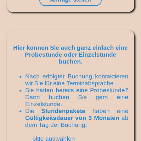
Hier können Sie auch ganz einfach eine
Probestunde oder Einzelstunde
buchen.
Nach erfolgter Buchung kontaktieren
wir Sie für eine Terminabsprache.
Sie hatten bereits eine Probestunde?
Dann buchen Sie gern eine
Einzelstunde.
Die
Stundenpakete
haben eine
Gültigkeitsdauer von 3 Monaten
ab
dem Tag der Buchung.
bitte auswählen